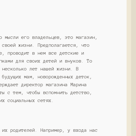
о мысли его владельцев, это магазин,
 своей жизни. Предполагается, что
е, проводит в нем все детские и
пками для своих детей и внуков. То
 несколько лет нашей жизни. В
 будущих мам, новорожденных деток,
ерждает директор магазина Марина
ты с тем, чтобы вспомнить детство,
их социальных сетях.
 их родителей. Например, у входа нас