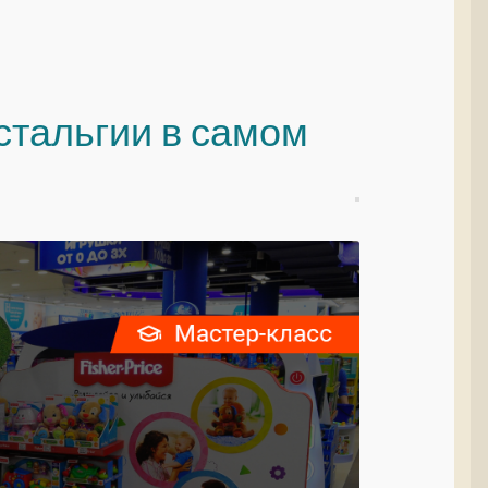
стальгии в самом