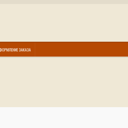
ФОРМЛЕНИЕ ЗАКАЗА