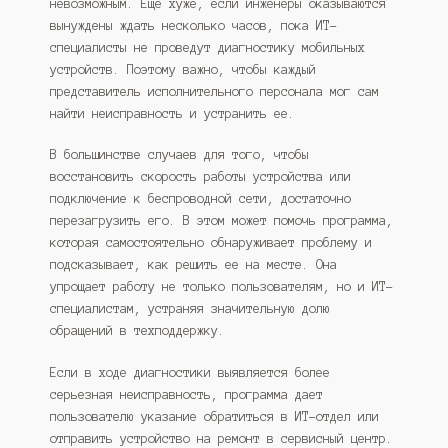
невозможным. Еще хуже, если инженеры оказываются
вынуждены ждать несколько часов, пока ИТ-
специалисты не проведут диагностику мобильных
устройств. Поэтому важно, чтобы каждый
представитель исполнительного персонала мог сам
найти неисправность и устранить ее.
В большинстве случаев для того, чтобы
восстановить скорость работы устройства или
подключение к беспроводной сети, достаточно
перезагрузить его. В этом может помочь программа,
которая самостоятельно обнаруживает проблему и
подсказывает, как решить ее на месте. Она
упрощает работу не только пользователям, но и ИТ-
специалистам, устраняя значительную долю
обращений в техподдержку.
Если в ходе диагностики выявляется более
серьезная неисправность, программа дает
пользователю указание обратиться в ИТ-отдел или
отправить устройство на ремонт в сервисный центр.