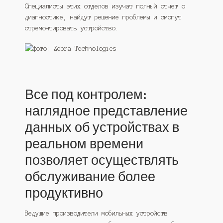
Специалисты этих отделов изучат полный отчет о
диагностике, найдут решение проблемы и смогут
отремонтировать устройство.
Все под контролем:
наглядное представление
данных об устройствах в
реальном времени
позволяет осуществлять
обслуживание более
продуктивно
Ведущие производители мобильных устройств