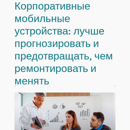
Корпоративные
мобильные
устройства: лучше
прогнозировать и
предотвращать, чем
ремонтировать и
менять