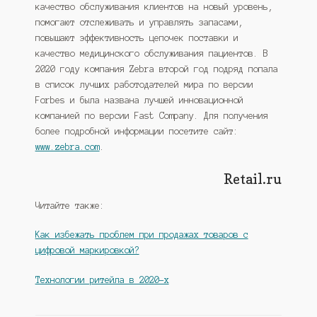
качество обслуживания клиентов на новый уровень,
помогают отслеживать и управлять запасами,
повышают эффективность цепочек поставки и
качество медицинского обслуживания пациентов. В
2020 году компания Zebra второй год подряд попала
в список лучших работодателей мира по версии
Forbes и была названа лучшей инновационной
компанией по версии Fast Company. Для получения
более подробной информации посетите сайт:
www.zebra.com
.
Retail.ru
Читайте также:
Как избежать проблем при продажах товаров с
цифровой маркировкой?
Технологии ритейла в 2020-х