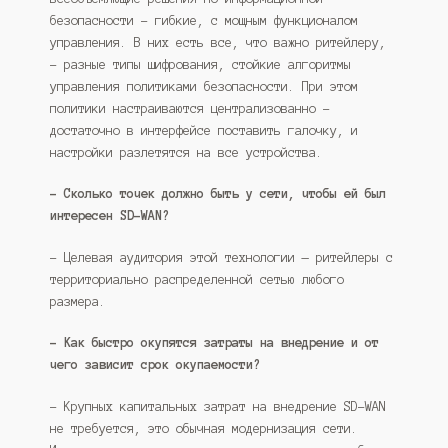
безопасности – гибкие, с мощным функционалом
управления. В них есть все, что важно ритейлеру,
– разные типы шифрования, стойкие алгоритмы
управления политиками безопасности. При этом
политики настраиваются централизованно –
достаточно в интерфейсе поставить галочку, и
настройки разлетятся на все устройства.
– Сколько точек должно быть у сети, чтобы ей был
интересен SD-WAN?
– Целевая аудитория этой технологии — ритейлеры с
территориально распределенной сетью любого
размера.
– Как быстро окупятся затраты на внедрение и от
чего зависит срок окупаемости?
– Крупных капитальных затрат на внедрение SD-WAN
не требуется, это обычная модернизация сети.