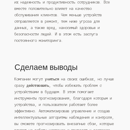
их надежность и продуктивность сотрудников. Все
вместе положительно влияет на качество
обслуживания клиентов. Чем меньше устройств
отправляется в ремонт, тем ниже угроза для
данных, а также вред, наносимый здоровью и
безопасности людей. И в этом есть заслуга
постоянного мониторинга.
Сделаем выводы
Компании могут
учиться
на своих ошибках, но лучше
сразу
действовать
, чтобы избежать проблем с
устройствами в будущем. В этом помогают
инструменты прогнозирования, благодаря которым и
устройства, и пользователи работают более
эффективно. Автоматизировав управление и создав
интеллектуальные алгоритмы наблюдения и контроля,
вы сможете прогнозировать внезапные сбои, которые