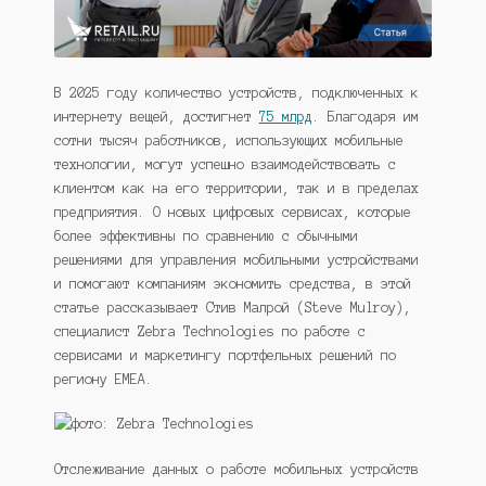
В 2025 году количество устройств, подключенных к
интернету вещей, достигнет
75 млрд
. Благодаря им
сотни тысяч работников, использующих мобильные
технологии, могут успешно взаимодействовать с
клиентом как на его территории, так и в пределах
предприятия. О новых цифровых сервисах, которые
более эффективны по сравнению с обычными
решениями для управления мобильными устройствами
и помогают компаниям экономить средства, в этой
статье рассказывает Стив Малрой (Steve Mulroy),
специалист Zebra Technologies по работе с
сервисами и маркетингу портфельных решений по
региону EMEA.
Отслеживание данных о работе мобильных устройств