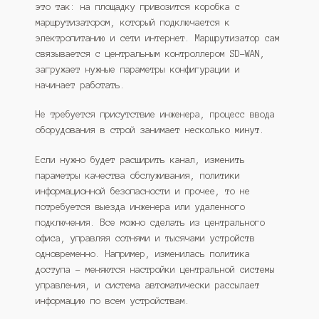
это так: на площадку привозится коробка с
маршрутизатором, который подключается к
электропитанию и сети интернет. Маршрутизатор сам
связывается с центральным контроллером SD-WAN,
загружает нужные параметры конфигурации и
начинает работать.
Не требуется присутствие инженера, процесс ввода
оборудования в строй занимает несколько минут.
Если нужно будет расширить канал, изменить
параметры качества обслуживания, политики
информационной безопасности и прочее, то не
потребуется выезда инженера или удаленного
подключения. Все можно сделать из центрального
офиса, управляя сотнями и тысячами устройств
одновременно. Например, изменилась политика
доступа – меняются настройки центральной системы
управления, и система автоматически рассылает
информацию по всем устройствам.