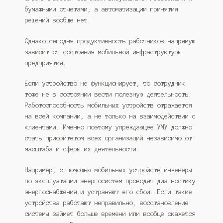
бумажными отчетами, а автоматизации принятия
решений вообще нет.
Однако сегодня продуктивность работников напрямую
зависит от состояния мобильной инфраструктуры
предприятия.
Если устройство не функционирует, то сотрудник
тоже не в состоянии вести полезную деятельность.
Работоспособность мобильных устройств отражается
на всей компании, а не только на взаимодействии с
клиентами. Именно поэтому упреждающее УМУ должно
стать приоритетом всех организаций независимо от
масштаба и сферы их деятельности.
Например, с помощью мобильных устройств инженеры
по эксплуатации энергосистем проводят диагностику
энергоснабжения и устраняют его сбои. Если такие
устройства работают неправильно, восстановление
системы займет больше времени или вообще окажется