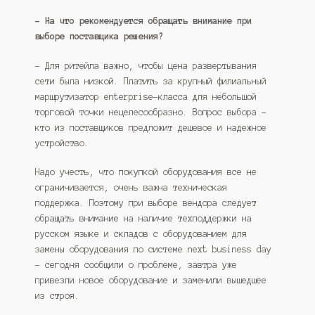
– На что рекомендуется обращать внимание при
выборе поставщика решения?
– Для ритейла важно, чтобы цена развертывания
сети была низкой. Платить за крупный филиальный
маршрутизатор enterprise-класса для небольшой
торговой точки нецелесообразно. Вопрос выбора –
кто из поставщиков предложит дешевое и надежное
устройство.
Надо учесть, что покупкой оборудования все не
ограничивается, очень важна техническая
поддержка. Поэтому при выборе вендора следует
обращать внимание на наличие техподдержки на
русском языке и складов с оборудованием для
замены оборудования по системе next business day
– сегодня сообщили о проблеме, завтра уже
привезли новое оборудование и заменили вышедшее
из строя.