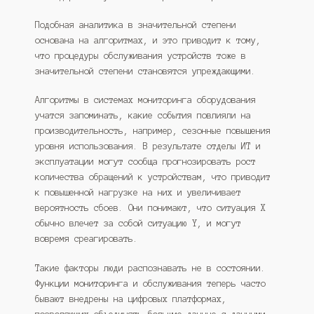
Подобная аналитика в значительной степени
основана на алгоритмах, и это приводит к тому,
что процедуры обслуживания устройств тоже в
значительной степени становятся упреждающими.
Алгоритмы в системах мониторинга оборудования
учатся запоминать, какие события повлияли на
производительность, например, сезонные повышения
уровня использования. В результате отделы ИТ и
эксплуатации могут сообща прогнозировать рост
количества обращений к устройствам, что приводит
к повышенной нагрузке на них и увеличивает
вероятность сбоев. Они понимают, что ситуация X
обычно влечет за собой ситуацию Y, и могут
вовремя среагировать.
Такие факторы люди распознавать не в состоянии.
Функции мониторинга и обслуживания теперь часто
бывают внедрены на цифровых платформах,