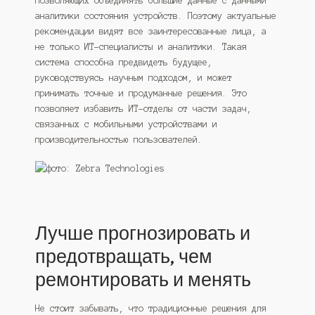
позволяющих объединять большие данные с данными
аналитики состояния устройств. Поэтому актуальные
рекомендации видят все заинтересованные лица, а
не только ИТ-специалисты и аналитики. Такая
система способна предвидеть будущее,
руководствуясь научным подходом, и может
принимать точные и продуманные решения. Это
позволяет избавить ИТ-отделы от части задач,
связанных с мобильными устройствами и
производительностью пользователей.
Лучше прогнозировать и
предотвращать, чем
ремонтировать и менять
Не стоит забывать, что традиционные решения для