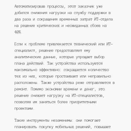
Автоматизировав процессы, этот заказчик уже
добился снижения нагрузки на службу поддержки в
два раза и сокращения временных затрат ИТ-отдела
на решение критических и неожиданных сбоев на
40%.
Если к проблеме привлекается технический или ИТ-
специалист, решение предоставляет ему
аналитические данные, которые упрощают выбор
плана действий. Так устройства используются
максимально эффективно: сокращается количество
тех из них, которые простаивают или неправильно
расположены. Также устройства реже отправляются в
ремонт. Помимо экономии времени и денег, это
решение снижает нагрузку на ИТ-специалистов,
позволяя им заняться более приоритетными
проектами.
Такие инструменты незаменимы: они помогают
планировать покупку мобильных решений, повышают