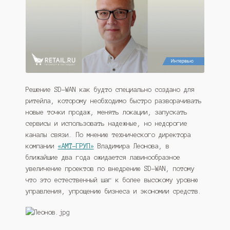
Решение SD-WAN как будто специально создано для
ритейла, которому необходимо быстро разворачивать
новые точки продаж, менять локации, запускать
сервисы и использовать надежные, но недорогие
каналы связи. По мнению технического директора
компании
«АМТ-ГРУП»
Владимира Леонова, в
ближайшие два года ожидается лавинообразное
увеличение проектов по внедрению SD-WAN, потому
что это естественный шаг к более высокому уровню
управления, упрощению бизнеса и экономии средств.