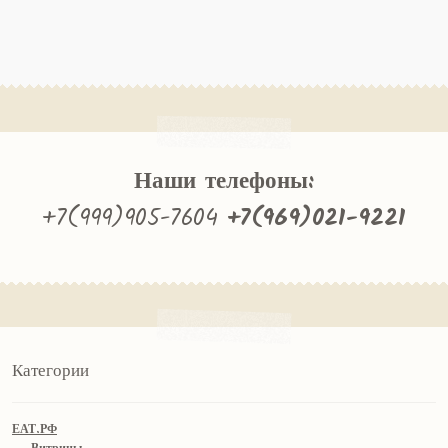
Наши телефоны:
+7(999)905-7604
+7(969)021-9221
Категории
ЕАТ.РФ