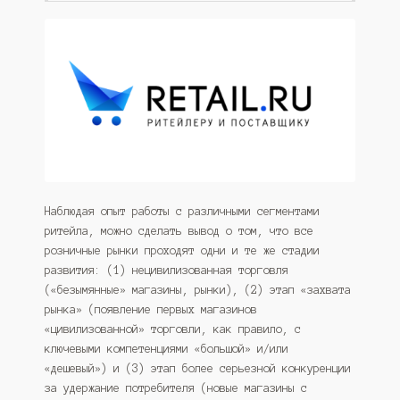
Наблюдая опыт работы с различными сегментами
ритейла, можно сделать вывод о том, что все
розничные рынки проходят одни и те же стадии
развития: (1) нецивилизованная торговля
(«безымянные» магазины, рынки), (2) этап «захвата
рынка» (появление первых магазинов
«цивилизованной» торговли, как правило, с
ключевыми компетенциями «большой» и/или
«дешевый») и (3) этап более серьезной конкуренции
за удержание потребителя (новые магазины с