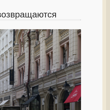
 возвращаются