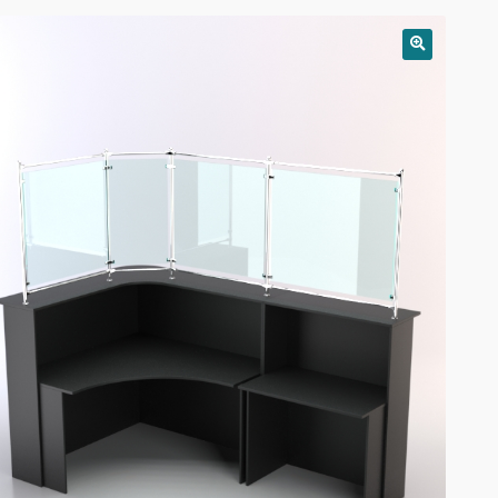
РАСПРОДАЖА!