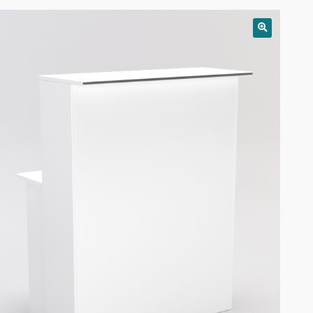
РАСПРОДАЖА!