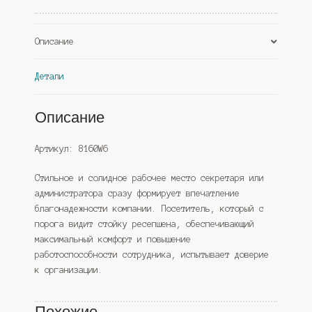
Описание
Детали
Описание
Артикул: 8160W6
Стильное и солидное рабочее место секретаря или
администратора сразу формирует впечатление
благонадежности компании. Посетитель, который с
порога видит стойку ресепшена, обеспечивающий
максимальный комфорт и повышение
работоспособности сотрудника, испытывает доверие
к организации.
Похожие