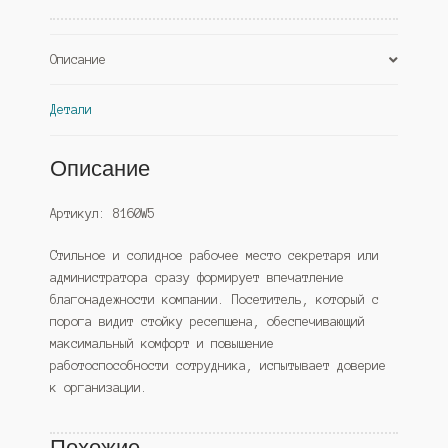
(Westcom)
Описание
Детали
Описание
Артикул: 8160W5
Стильное и солидное рабочее место секретаря или
администратора сразу формирует впечатление
благонадежности компании. Посетитель, который с
порога видит стойку ресепшена, обеспечивающий
максимальный комфорт и повышение
работоспособности сотрудника, испытывает доверие
к организации.
Похожие