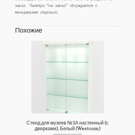
заказ. Палитра “на заказ” обсуждается с
менеджерами отдельно.
Похожие
Стенд для музеев №1А настенный (с
дверками), Белый (Westcom)