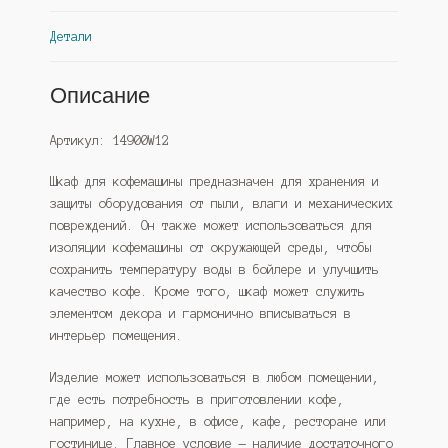
Детали
Описание
Артикул: 14900W12
Шкаф для кофемашины предназначен для хранения и
защиты оборудования от пыли, влаги и механических
повреждений. Он также может использоваться для
изоляции кофемашины от окружающей среды, чтобы
сохранить температуру воды в бойлере и улучшить
качество кофе. Кроме того, шкаф может служить
элементом декора и гармонично вписываться в
интерьер помещения.
Изделие может использоваться в любом помещении,
где есть потребность в приготовлении кофе,
например, на кухне, в офисе, кафе, ресторане или
гостинице. Главное условие — наличие достаточного