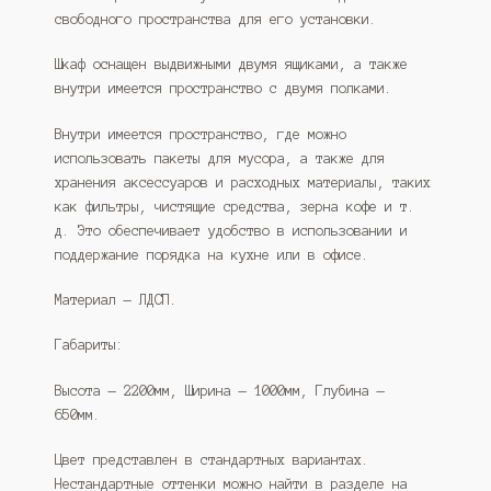
свободного пространства для его установки.
Шкаф оснащен выдвижными двумя ящиками, а также
внутри имеется пространство с двумя полками.
Внутри имеется пространство, где можно
использовать пакеты для мусора, а также для
хранения аксессуаров и расходных материалы, таких
как фильтры, чистящие средства, зерна кофе и т.
д. Это обеспечивает удобство в использовании и
поддержание порядка на кухне или в офисе.
Материал — ЛДСП.
Габариты:
Высота — 2200мм, Ширина — 1000мм, Глубина —
650мм.
Цвет представлен в стандартных вариантах.
Нестандартные оттенки можно найти в разделе на