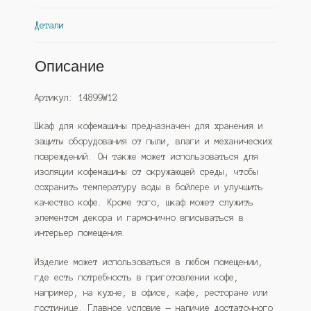
Детали
Описание
Артикул: 14899W12
Шкаф для кофемашины предназначен для хранения и
защиты оборудования от пыли, влаги и механических
повреждений. Он также может использоваться для
изоляции кофемашины от окружающей среды, чтобы
сохранить температуру воды в бойлере и улучшить
качество кофе. Кроме того, шкаф может служить
элементом декора и гармонично вписываться в
интерьер помещения.
Изделие может использоваться в любом помещении,
где есть потребность в приготовлении кофе,
например, на кухне, в офисе, кафе, ресторане или
гостинице. Главное условие — наличие достаточного