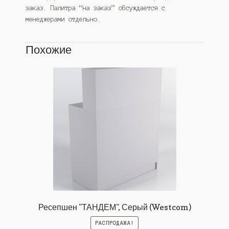
заказ. Палитра “на заказ” обсуждается с
менеджерами отдельно.
Похожие
Ресепшен "ТАНДЕМ", Серый (Westcom)
РАСПРОДАЖА!