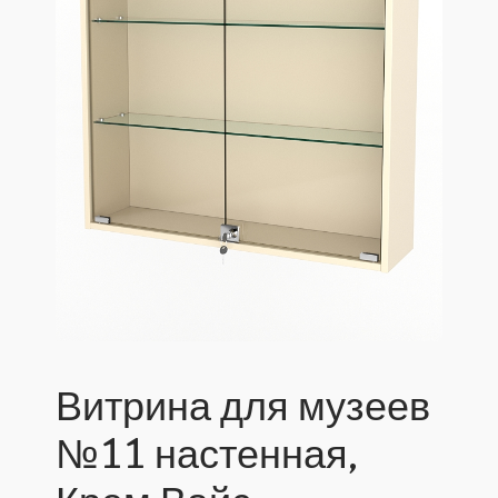
Витрина для музеев
№11 настенная,