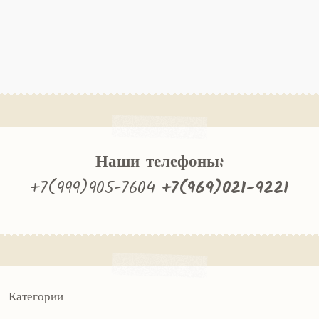
Наши телефоны:
+7(999)905-7604
+7(969)021-9221
Категории