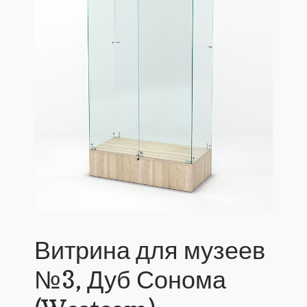
Витрина для музеев
№3, Дуб Сонома