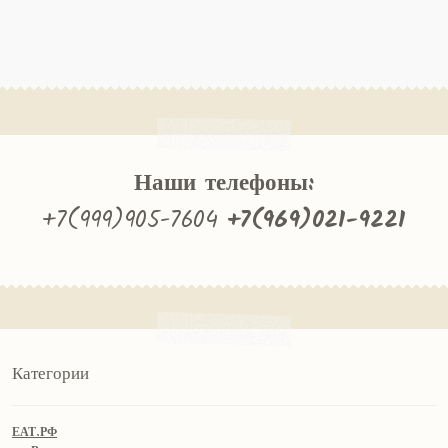
Наши телефоны:
+7(999)905-7604
+7(969)021-9221
Категории
ЕАТ.РФ