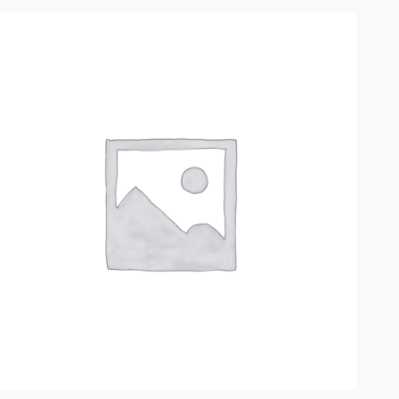
РАСПРОДАЖА!