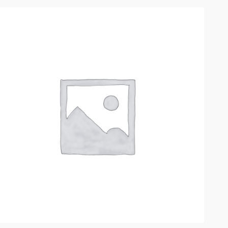
РАСПРОДАЖА!