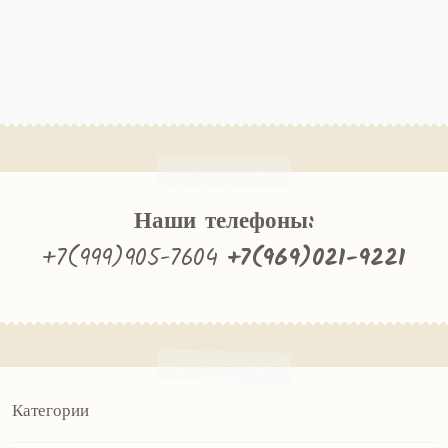
Наши телефоны:
+7(999)905-7604
+7(969)021-9221
Категории