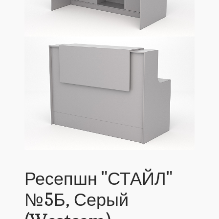
Ресепшн "СТАЙЛ"
№5Б, Серый