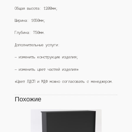
Общая высота: 1200мм;
Ширина: 1650мм;
Глубина: 750мм.
Дополнительные услуги:
— изменить конструкцию изделия;
— изменить цвет частей изделия*
*Цвет ЛДСП и МДФ можно согласовать с менеджером.
Похожие