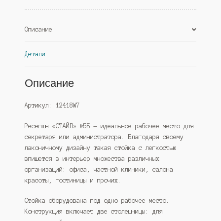
Описание
Детали
Описание
Артикул: 12418W7
Ресепшн «СТАЙЛ» №5Б — идеальное рабочее место для
секретаря или администратора. Благодаря своему
лаконичному дизайну такая стойка с легкостью
впишется в интерьер множества различных
организаций: офиса, частной клиники, салона
красоты, гостиницы и прочих.
Стойка оборудована под одно рабочее место.
Конструкция включает две столешницы: для