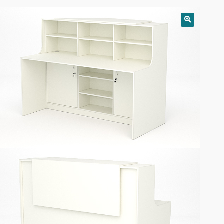
РАСПРОДАЖА!