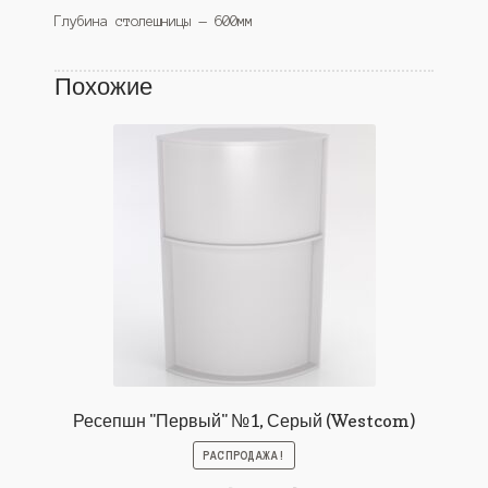
Глубина столешницы — 600мм
Похожие
Ресепшн "Первый" №1, Серый (Westcom)
РАСПРОДАЖА!