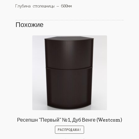
Глубина столешницы — 600мм
Похожие
Ресепшн "Первый" №1, Дуб Венге (Westcom)
РАСПРОДАЖА!