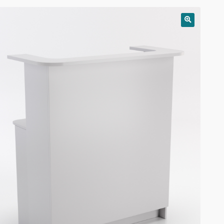
РАСПРОДАЖА!