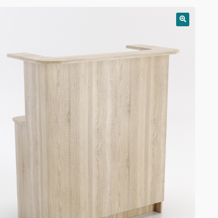
РАСПРОДАЖА!