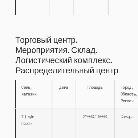
Торговый центр.
Мероприятия. Склад.
Логистический комплекс.
Распределительный центр
Сеть,
дата
Площадь
Город,
магазин
Область,
Регион
ТЦ «Ди-
27000/18000
Самара
порт»