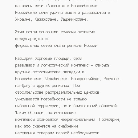
магазины сети «Авоська» в Новосибирске.
Российские сети удачно вошли и развиваются в
Украине, Казахстане, Таджикистане.
Этим летом основными точками развития
международных и
федеральных сетей стали регионы России.
Расширяя торговые площади, сети
развивают и логистический комплекс – открыты
крупные логистические площадки в
Новосибирске, Челябинске, Новороссийске, Ростове-
на-Дону в других регионах. При
строительстве распределительных центров
учитываются потребности не только
выбранной территории, но и близлежащий областей.
Таким образом, логистические
комплексы становятся межрегиональными. Посмотрим,
как это скажется на снабжении
населения товарами первой необходимости.