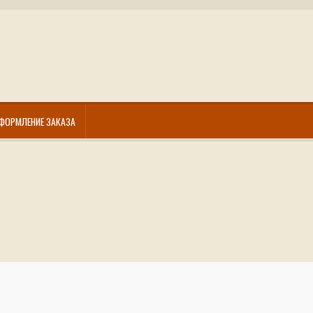
ФОРМЛЕНИЕ ЗАКАЗА