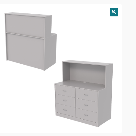
РАСПРОДАЖА!