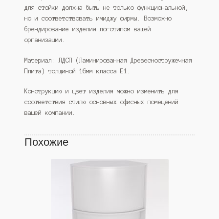
для стойки должна быть не только функциональной,
но и соответствовать имиджу фирмы. Возможно
брендирование изделия логотипом вашей
организации.
Материал: ЛДСП (Ламинированная Древесностружечная
Плита) толщиной 16мм класса Е1.
Конструкцию и цвет изделия можно изменить для
соответствия стилю основных офисных помещений
вашей компании.
Похожие