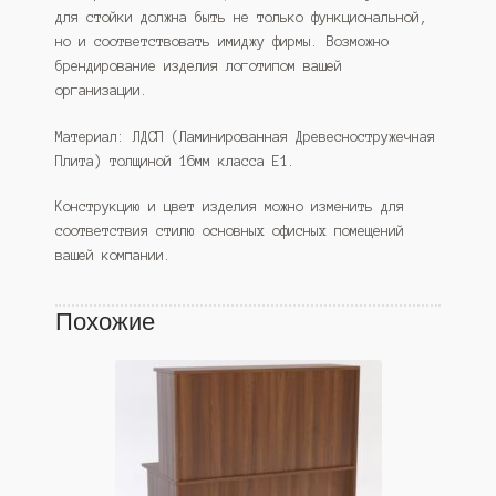
для стойки должна быть не только функциональной,
но и соответствовать имиджу фирмы. Возможно
брендирование изделия логотипом вашей
организации.
Материал: ЛДСП (Ламинированная Древесностружечная
Плита) толщиной 16мм класса Е1.
Конструкцию и цвет изделия можно изменить для
соответствия стилю основных офисных помещений
вашей компании.
Похожие