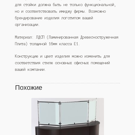
для стойки должна быть не только функциональной,
но и соответствовать имиджу фирмы. Возможно
брендирование изделия логотипом вашей
организации.
Материал: ЛДСП (Ламинированная Древесностружечная
Плита) толщиной 16мм класса Е1.
Конструкцию и цвет изделия можно изменить для
соответствия стилю основных офисных помещений
вашей компании.
Похожие