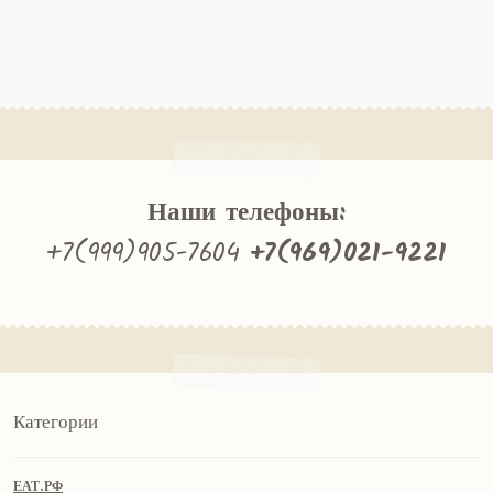
Наши телефоны:
+7(999)905-7604
+7(969)021-9221
Категории
ЕАТ.РФ