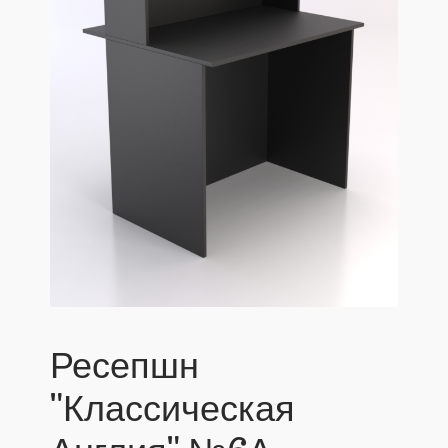
Ресепшн
"Классическая