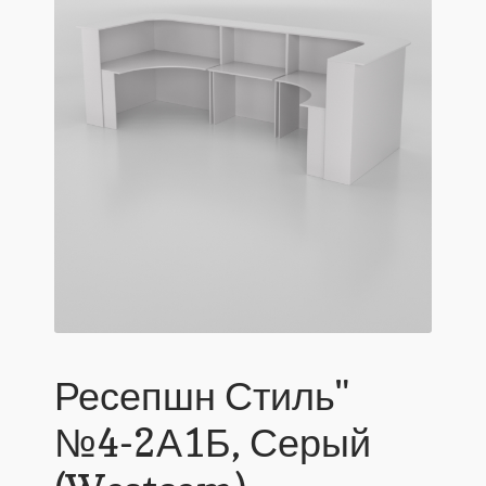
Ресепшн Стиль"
№4-2А1Б, Серый