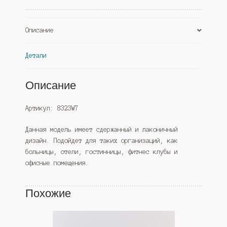
(Westcom)
Описание
Детали
Описание
Артикул: 8323W7
Данная модель имеет сдержанный и лаконичный
дизайн. Подойдет для таких организаций, как
больницы, отели, гостинницы, фитнес клубы и
офисные помещения.
Похожие