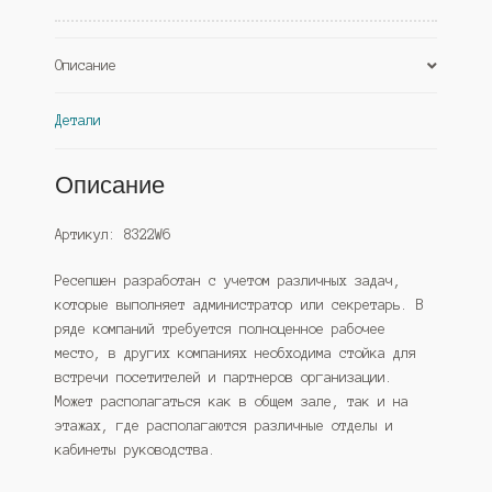
(Westcom)
Описание
Детали
Описание
Артикул: 8322W6
Ресепшен разработан с учетом различных задач,
которые выполняет администратор или секретарь. В
ряде компаний требуется полноценное рабочее
место, в других компаниях необходима стойка для
встречи посетителей и партнеров организации.
Может располагаться как в общем зале, так и на
этажах, где располагаются различные отделы и
кабинеты руководства.