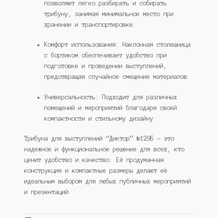
позволяют легко разбирать и собирать
трибуну, занимая минимальное место при
хранении и транспортировке.
Комфорт использования: Наклонная столешница
с бортиком обеспечивает удобство при
подготовке и проведении выступлений,
предотвращая случайное смещение материалов.
Универсальность: Подходит для различных
помещений и мероприятий благодаря своей
компактности и стильному дизайну.
Трибуна для выступлений “Диктор” №129Б — это
надежное и функциональное решение для всех, кто
ценит удобство и качество. Её продуманная
конструкция и компактные размеры делают её
идеальным выбором для любых публичных мероприятий
и презентаций.