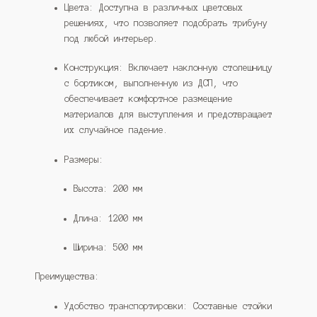
Цвета: Доступна в различных цветовых
решениях, что позволяет подобрать трибуну
под любой интерьер.
Конструкция: Включает наклонную столешницу
с бортиком, выполненную из ДСП, что
обеспечивает комфортное размещение
материалов для выступления и предотвращает
их случайное падение.
Размеры:
Высота: 200 мм
Длина: 1200 мм
Ширина: 500 мм
Преимущества:
Удобство транспортировки: Составные стойки