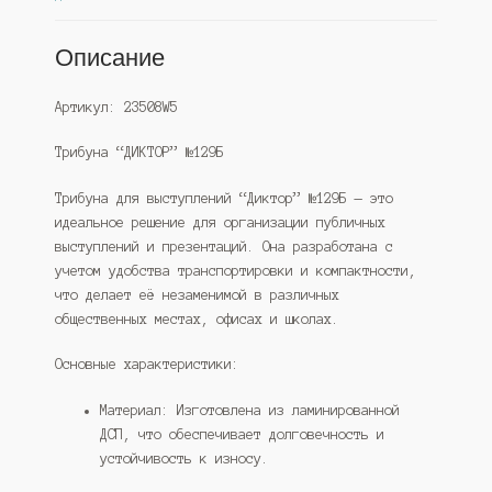
Описание
Артикул: 23508W5
Трибуна “ДИКТОР” №129Б
Трибуна для выступлений “Диктор” №129Б — это
идеальное решение для организации публичных
выступлений и презентаций. Она разработана с
учетом удобства транспортировки и компактности,
что делает её незаменимой в различных
общественных местах, офисах и школах.
Основные характеристики:
Материал: Изготовлена из ламинированной
ДСП, что обеспечивает долговечность и
устойчивость к износу.