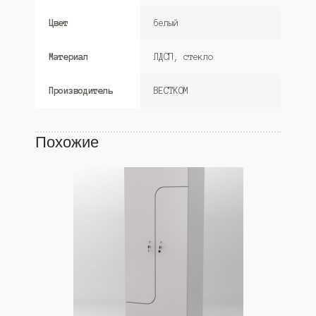
Цвет
белый
Материал
ЛДСП, стекло
Производитель
ВЕСТКОМ
Похожие