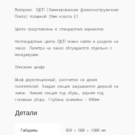
Материал: ЛДСП (Ламинированная Древесностружечная
Плита) толщиной 16мм класса Е1.
Цвета представлены в стандартных вариантах.
Нестандартные цвета ЛДСП можно найти в разделе на
заказ. Палитра на заказ обсуждается отдельно с
менеджерами.
Описание шкафа:
Шкаф двухсекционный, рассчитан на двоих
посетителей. Каждая секция закрывается дверкой на
замок. Нижняя секция под обувь, верняя под
головные уборы. Глубина скамейки — 846мм.
Детали
Габариты
450 × 600 × 1900 мм