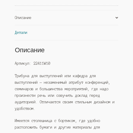
Описание
Детали
Описание
Артикул: 22411W10
Трибуна для выступлений или кафедра для
выступлений — незаменимый атрибут конференций,
семинаров и большинства мероприятий, где надо
произнести речь или озвучить доклад перед
аудиторией. Отличается своим стильным дизайном и
удобством.
Имеется столешница с бортиком, где удобно
расположить бумаги и другие материалы для