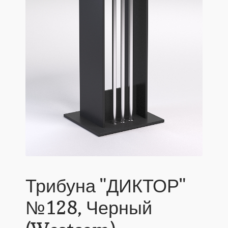
Трибуна "ДИКТОР"
№128, Черный