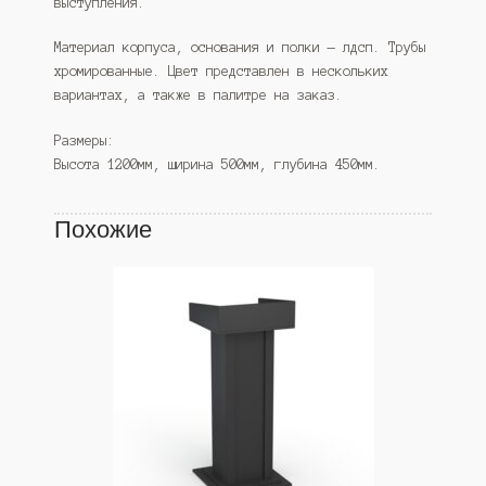
выступления.
Материал корпуса, основания и полки — лдсп. Трубы
хромированные. Цвет представлен в нескольких
вариантах, а также в палитре на заказ.
Размеры:
Высота 1200мм, ширина 500мм, глубина 450мм.
Похожие