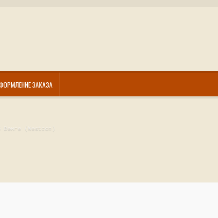
ФОРМЛЕНИЕ ЗАКАЗА
б Венге (Westcom)