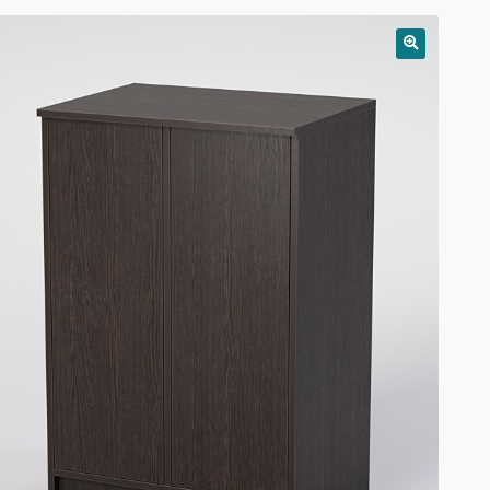
РАСПРОДАЖА!