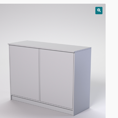
РАСПРОДАЖА!