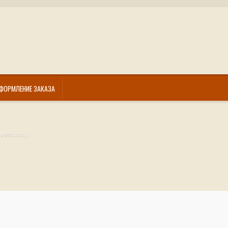
ФОРМЛЕНИЕ ЗАКАЗА
(Westcom)