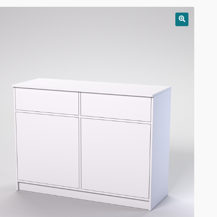
РАСПРОДАЖА!