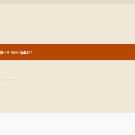
ФОРМЛЕНИЕ ЗАКАЗА
(Westcom)