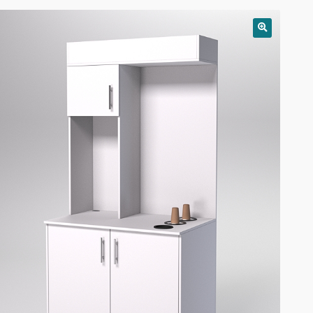
РАСПРОДАЖА!