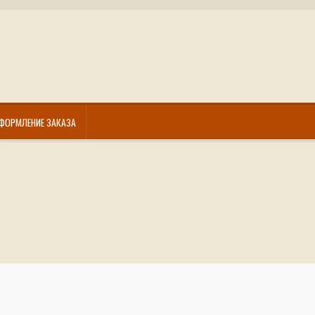
ФОРМЛЕНИЕ ЗАКАЗА