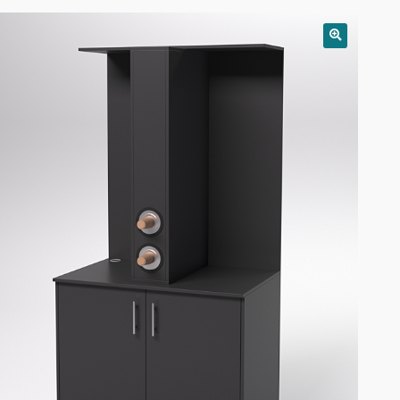
РАСПРОДАЖА!