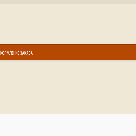
ФОРМЛЕНИЕ ЗАКАЗА