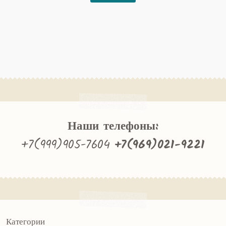
9437₽.
Наши телефоны:
+7(999)905-7604
+7(969)021-9221
Категории