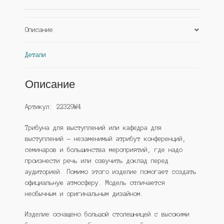
(Westcom)
Описание
Детали
Описание
Артикул: 22329W4
Трибуна для выступлений или кафедра для
выступлений — незаменимый атрибут конференций,
семинаров и большинства мероприятий, где надо
произнести речь или озвучить доклад перед
аудиторией. Помимо этого изделие помогает создать
официальную атмосферу. Модель отличается
необычным и оригинальным дизайном.
Изделие оснащено большой столешницей с высокими