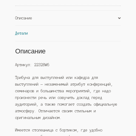
Описание
Детали
Описание
Артикул: 22328W6
Трибуна для выступлений или кафедра для
выступлений — незаменимый атрибут конференций,
семинаров и большинства мероприятий, где надо
произнести речь или озвучить доклад перед
аудиторией, а также помогает создать официальную
атмосферу. Отличается своим стильным и
оригинальным дизайном.
Имеется столешница с бортиком, где удобно