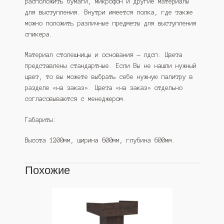
расположить бумаги, микрофон и другие материалы
для выступления. Внутри имеется полка, где также
можно положить различные предметы для выступления
спикера.
Материал столешницы и основания — лдсп. Цвета
представлены стандартные. Если Вы не нашли нужный
цвет, то вы можете выбрать себе нужную палитру в
разделе «на заказ». Цвета «на заказ» отдельно
согласовываются с менеджером.
Габариты:
Высота 1200мм, ширина 600мм, глубина 600мм.
Похожие