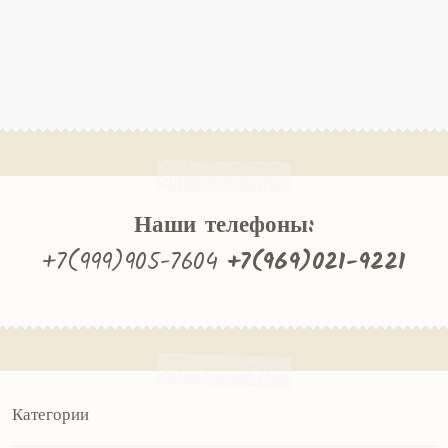
Наши телефоны:
+7(999)905-7604
+7(969)021-9221
Категории