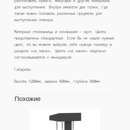
расположить бумаги, микрофон и другие материалы
для выступления. Внутри имеются две полки, где
также можно положить различные предметы для
выступления спикера.
Материал столешницы и основания — лдсп. Цвета
представлены стандартные. Если Вы не нашли нужный
цвет, то вы можете выбрать себе нужную палитру в
разделе «на заказ». Цвета «на заказ» отдельно
согласовываются с менеджером.
Габариты
Высота 1200мм, ширина 600мм, глубина 600мм.
Похожие