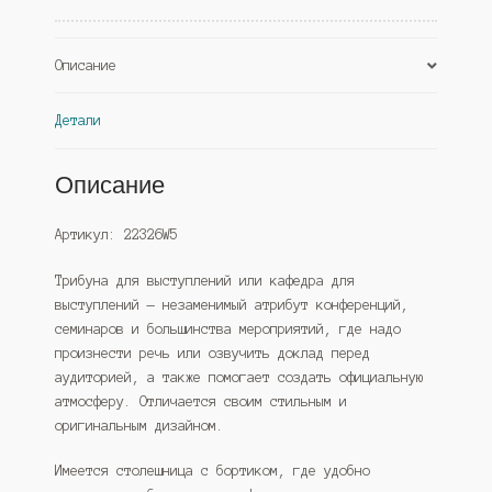
(Westcom)
Описание
Детали
Описание
Артикул: 22326W5
Трибуна для выступлений или кафедра для
выступлений — незаменимый атрибут конференций,
семинаров и большинства мероприятий, где надо
произнести речь или озвучить доклад перед
аудиторией, а также помогает создать официальную
атмосферу. Отличается своим стильным и
оригинальным дизайном.
Имеется столешница с бортиком, где удобно