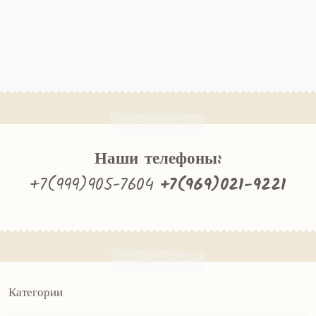
Наши телефоны:
+7(999)905-7604
+7(969)021-9221
Категории