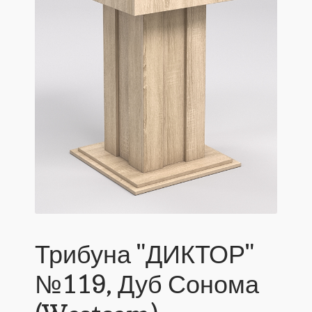
Трибуна "ДИКТОР"
№119, Дуб Сонома