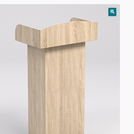
РАСПРОДАЖА!