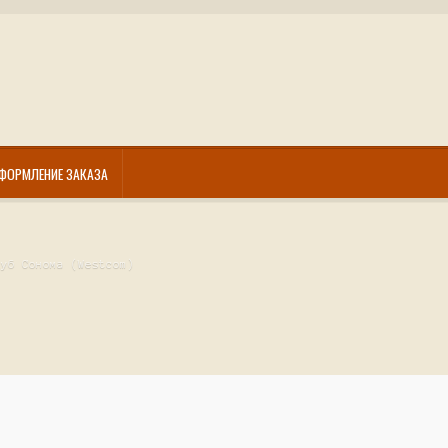
ФОРМЛЕНИЕ ЗАКАЗА
Дуб Сонома (Westcom)