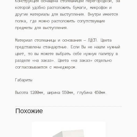
Конструкция оснащена столешницей перегородкой, за
которой удобно расположить бумаги, микрофон и
другие материалы для выступления. Внутри имеется
полка, где можно расположить сопутствующие
предметы для выступления.
Материал столешницы и основания — ЛДСП. Цвета
представлены стандартные. Если Вы не нашли нужный
цвет, то вы можете выбрать себе нужную палитру в
разделе «на заказ». Цвета «на заказ» отдельно
согласовываются с менеджером.
Габариты
Высота 1200мм, ширина 550мм, глубина 450мм.
Похожие