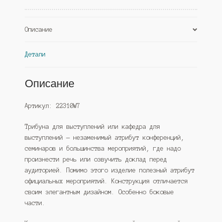
Описание
Детали
Описание
Артикул: 22310W7
Трибуна для выступлений или кафедра для
выступлений — незаменимый атрибут конференций,
семинаров и большинства мероприятий, где надо
произнести речь или озвучить доклад перед
аудиторией. Помимо этого изделие полезный атрибут
официальных мероприятий. Конструкция отличается
своим элегантным дизайном. Особенно боковые
части.