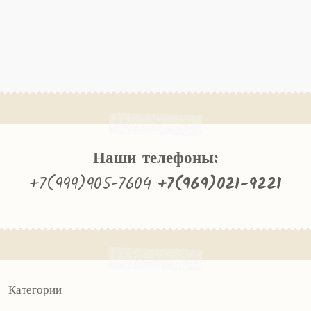
Наши телефоны:
+7(999)905-7604
+7(969)021-9221
Категории