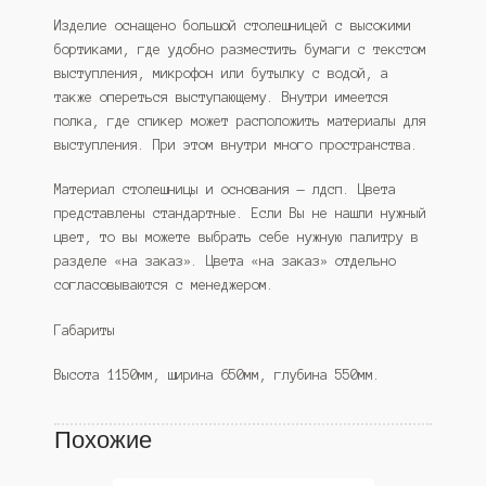
Изделие оснащено большой столешницей с высокими
бортиками, где удобно разместить бумаги с текстом
выступления, микрофон или бутылку с водой, а
также опереться выступающему. Внутри имеется
полка, где спикер может расположить материалы для
выступления. При этом внутри много пространства.
Материал столешницы и основания — лдсп. Цвета
представлены стандартные. Если Вы не нашли нужный
цвет, то вы можете выбрать себе нужную палитру в
разделе «на заказ». Цвета «на заказ» отдельно
согласовываются с менеджером.
Габариты
Высота 1150мм, ширина 650мм, глубина 550мм.
Похожие