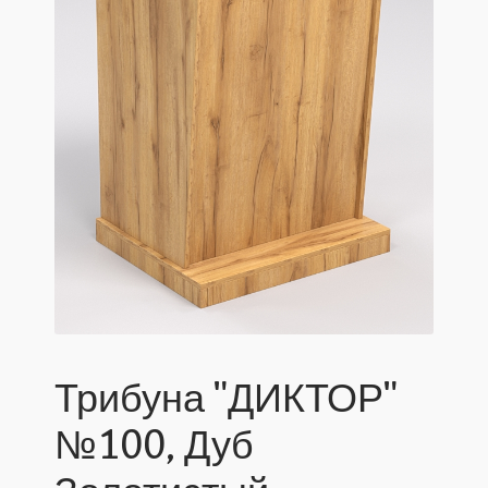
Трибуна "ДИКТОР"
№100, Дуб