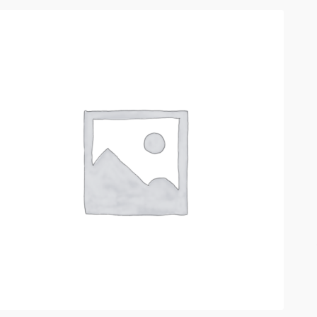
РАСПРОДАЖА!