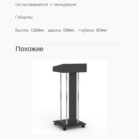
согласовываются с менеджером.
Габариты
Высота 1200мм, ширина 600мм, глубина 450мм.
Похожие