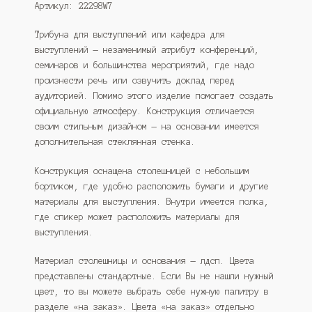
Артикул: 22298W7
Трибуна для выступлений или кафедра для
выступлений — незаменимый атрибут конференций,
семинаров и большинства мероприятий, где надо
произнести речь или озвучить доклад перед
аудиторией. Помимо этого изделие помогает создать
официальную атмосферу. Конструкция отличается
своим стильным дизайном — на основании имеется
дополнительная стеклянная стенка.
Конструкция оснащена столешницей с небольшим
бортиком, где удобно расположить бумаги и другие
материалы для выступления. Внутри имеется полка,
где спикер может расположить материалы для
выступления.
Материал столешницы и основания — лдсп. Цвета
представлены стандартные. Если Вы не нашли нужный
цвет, то вы можете выбрать себе нужную палитру в
разделе «на заказ». Цвета «на заказ» отдельно