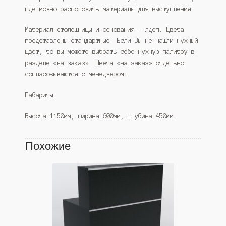
где можно расположить материалы для выступления.
Материал столешницы и основания — лдсп. Цвета
представлены стандартные. Если Вы не нашли нужный
цвет, то вы можете выбрать себе нужную палитру в
разделе «на заказ». Цвета «на заказ» отдельно
согласовываются с менеджером.
Габариты
Высота 1150мм, ширина 600мм, глубина 450мм.
Похожие