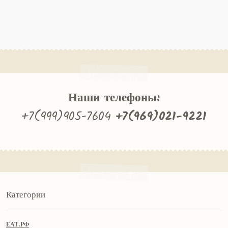
Наши телефоны:
+7(999)905-7604
+7(969)021-9221
Категории
ЕАТ.РФ