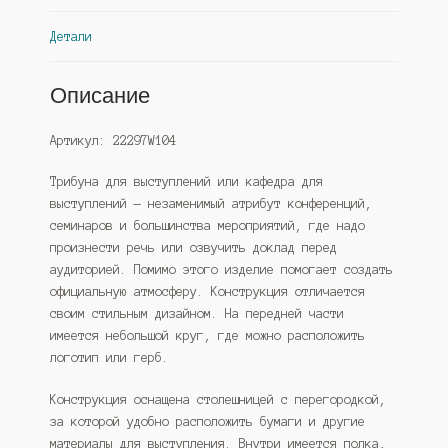
(Westcom)
Детали
Описание
Артикул: 22297W104
Трибуна для выступлений или кафедра для
выступлений — незаменимый атрибут конференций,
семинаров и большинства мероприятий, где надо
произнести речь или озвучить доклад перед
аудиторией. Помимо этого изделие помогает создать
официальную атмосферу. Конструкция отличается
своим стильным дизайном. На передней части
имеется небольшой круг, где можно расположить
логотип или герб.
Конструкция оснащена столешницей с перегородкой,
за которой удобно расположить бумаги и другие
материалы для выступления. Внутри имеется полка,