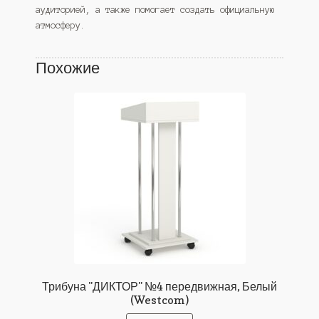
аудиторией, а также помогает создать официальную
атмосферу.
Похожие
Трибуна "ДИКТОР" №4 передвижная, Белый
(Westcom)