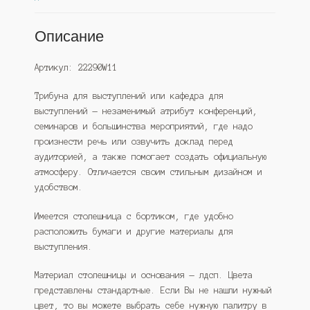
Описание
Артикул: 22290W11
Трибуна для выступлений или кафедра для
выступлений — незаменимый атрибут конференций,
семинаров и большинства мероприятий, где надо
произнести речь или озвучить доклад перед
аудиторией, а также помогает создать официальную
атмосферу. Отличается своим стильным дизайном и
удобством.
Имеется столешница с бортиком, где удобно
расположить бумаги и другие материалы для
выступления.
Материал столешницы и основания — лдсп. Цвета
представлены стандартные. Если Вы не нашли нужный
цвет, то вы можете выбрать себе нужную палитру в