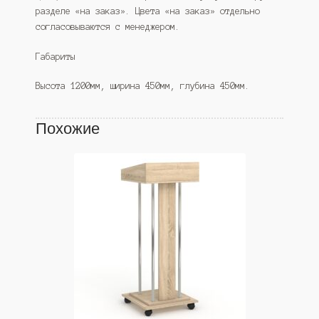
разделе «на заказ». Цвета «на заказ» отдельно
согласовываются с менеджером.
Габариты
Высота 1200мм, ширина 450мм, глубина 450мм.
Похожие