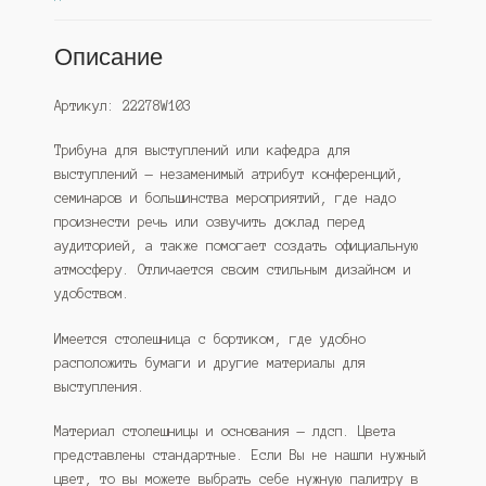
Описание
Артикул: 22278W103
Трибуна для выступлений или кафедра для
выступлений — незаменимый атрибут конференций,
семинаров и большинства мероприятий, где надо
произнести речь или озвучить доклад перед
аудиторией, а также помогает создать официальную
атмосферу. Отличается своим стильным дизайном и
удобством.
Имеется столешница с бортиком, где удобно
расположить бумаги и другие материалы для
выступления.
Материал столешницы и основания — лдсп. Цвета
представлены стандартные. Если Вы не нашли нужный
цвет, то вы можете выбрать себе нужную палитру в