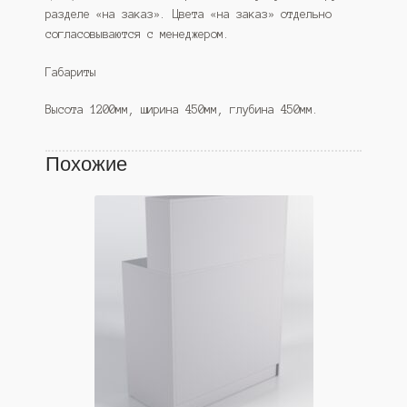
разделе «на заказ». Цвета «на заказ» отдельно
согласовываются с менеджером.
Габариты
Высота 1200мм, ширина 450мм, глубина 450мм.
Похожие